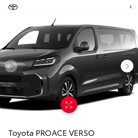
Toyota PROACE VERSO