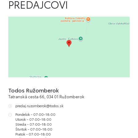
PREDAJCOVI
Todos Ružomberok
Tatranská cesta 66, 034 01 Ružomberok
predaj.ruzomberok@todos.sk
Pondelok - 07:00-18:00
Utorok - 07:00-18:00
Streda - 07:00-18:00
Štvrtok - 07:00-18:00
Piatok - 07:00-18:00